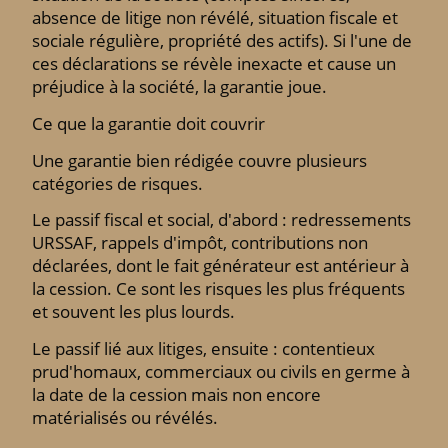
absence de litige non révélé, situation fiscale et
sociale régulière, propriété des actifs). Si l'une de
ces déclarations se révèle inexacte et cause un
préjudice à la société, la garantie joue.
Ce que la garantie doit couvrir
Une garantie bien rédigée couvre plusieurs
catégories de risques.
Le passif fiscal et social, d'abord : redressements
URSSAF, rappels d'impôt, contributions non
déclarées, dont le fait générateur est antérieur à
la cession. Ce sont les risques les plus fréquents
et souvent les plus lourds.
Le passif lié aux litiges, ensuite : contentieux
prud'homaux, commerciaux ou civils en germe à
la date de la cession mais non encore
matérialisés ou révélés.