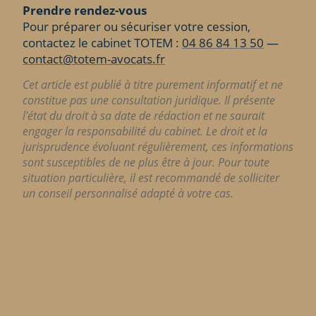
Prendre rendez-vous
Pour préparer ou sécuriser votre cession,
contactez le cabinet TOTEM :
04 86 84 13 50
—
contact@totem-avocats.fr
Cet article est publié à titre purement informatif et ne
constitue pas une consultation juridique. Il présente
l'état du droit à sa date de rédaction et ne saurait
engager la responsabilité du cabinet. Le droit et la
jurisprudence évoluant régulièrement, ces informations
sont susceptibles de ne plus être à jour. Pour toute
situation particulière, il est recommandé de solliciter
un conseil personnalisé adapté à votre cas.