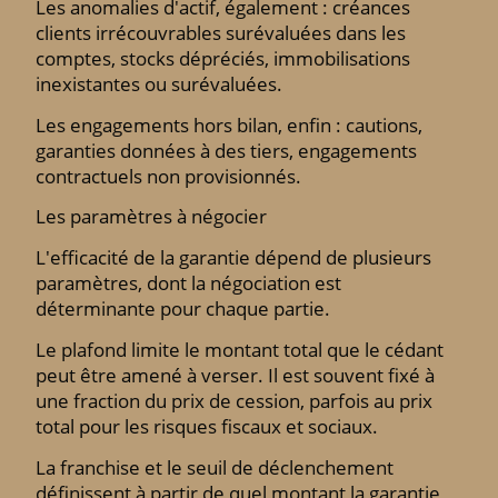
Les anomalies d'actif, également : créances
clients irrécouvrables surévaluées dans les
comptes, stocks dépréciés, immobilisations
inexistantes ou surévaluées.
Les engagements hors bilan, enfin : cautions,
garanties données à des tiers, engagements
contractuels non provisionnés.
Les paramètres à négocier
L'efficacité de la garantie dépend de plusieurs
paramètres, dont la négociation est
déterminante pour chaque partie.
Le plafond limite le montant total que le cédant
peut être amené à verser. Il est souvent fixé à
une fraction du prix de cession, parfois au prix
total pour les risques fiscaux et sociaux.
La franchise et le seuil de déclenchement
définissent à partir de quel montant la garantie