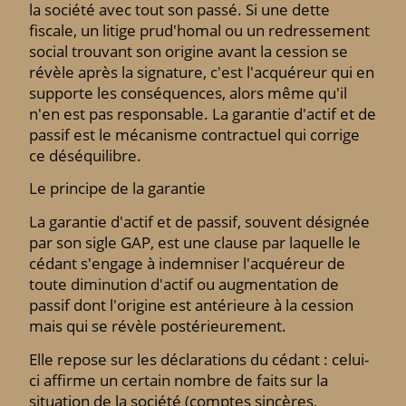
la société avec tout son passé. Si une dette
fiscale, un litige prud'homal ou un redressement
social trouvant son origine avant la cession se
révèle après la signature, c'est l'acquéreur qui en
supporte les conséquences, alors même qu'il
n'en est pas responsable. La garantie d'actif et de
passif est le mécanisme contractuel qui corrige
ce déséquilibre.
Le principe de la garantie
La garantie d'actif et de passif, souvent désignée
par son sigle GAP, est une clause par laquelle le
cédant s'engage à indemniser l'acquéreur de
toute diminution d'actif ou augmentation de
passif dont l'origine est antérieure à la cession
mais qui se révèle postérieurement.
Elle repose sur les déclarations du cédant : celui-
ci affirme un certain nombre de faits sur la
situation de la société (comptes sincères,