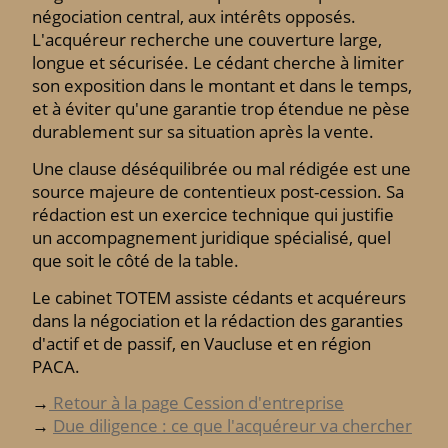
négociation central, aux intérêts opposés.
L'acquéreur recherche une couverture large,
longue et sécurisée. Le cédant cherche à limiter
son exposition dans le montant et dans le temps,
et à éviter qu'une garantie trop étendue ne pèse
durablement sur sa situation après la vente.
Une clause déséquilibrée ou mal rédigée est une
source majeure de contentieux post-cession. Sa
rédaction est un exercice technique qui justifie
un accompagnement juridique spécialisé, quel
que soit le côté de la table.
Le cabinet TOTEM assiste cédants et acquéreurs
dans la négociation et la rédaction des garanties
d'actif et de passif, en Vaucluse et en région
PACA.
→
Retour à la page Cession d'entreprise
→
Due diligence : ce que l'acquéreur va chercher