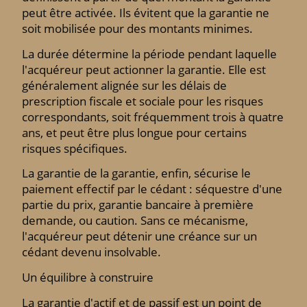
peut être activée. Ils évitent que la garantie ne
soit mobilisée pour des montants minimes.
La durée détermine la période pendant laquelle
l'acquéreur peut actionner la garantie. Elle est
généralement alignée sur les délais de
prescription fiscale et sociale pour les risques
correspondants, soit fréquemment trois à quatre
ans, et peut être plus longue pour certains
risques spécifiques.
La garantie de la garantie, enfin, sécurise le
paiement effectif par le cédant : séquestre d'une
partie du prix, garantie bancaire à première
demande, ou caution. Sans ce mécanisme,
l'acquéreur peut détenir une créance sur un
cédant devenu insolvable.
Un équilibre à construire
La garantie d'actif et de passif est un point de