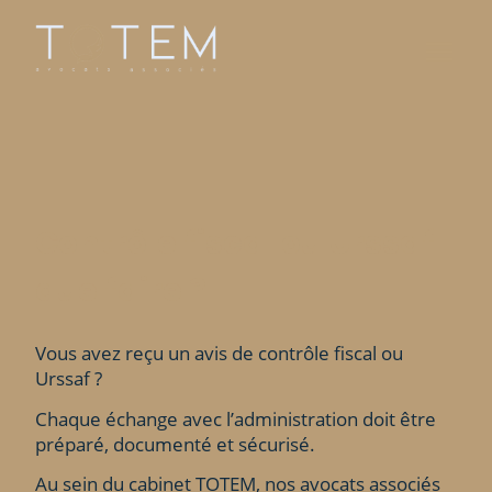
Contrôle fiscal ou Urssaf :
que faire ?
Vous avez reçu un avis de contrôle fiscal ou
Urssaf ?
Chaque échange avec l’administration doit être
préparé, documenté et sécurisé.
Au sein du cabinet TOTEM, nos avocats associés