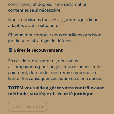
conciliation) et déposer une réclamation
contentieuse si nécessaire.
Nous mobilisons tous les arguments juridiques
adaptés à votre situation.
Chaque mot compte : nous concilions précision
juridique et stratégie de défense.
🟩
Gérer le recouvrement
En cas de redressement, nous vous
accompagnons pour négocier un échéancier de
paiement, demander une remise gracieuse et
limiter les conséquences pour votre entreprise.
TOTEM vous aide à gérer votre contrôle avec
méthode, stratégie et sécurité juridique.
CONTACTER TOTEM