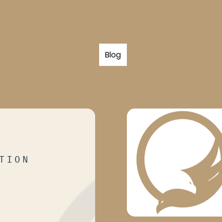
Accueil
Blog
Cabinet
Expertis