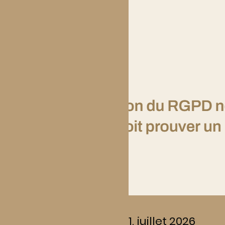
1. juillet 2026