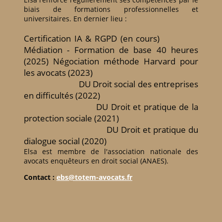
biais de formations professionnelles et
universitaires. En dernier lieu :
Certification IA & RGPD (en cours)
Médiation - Formation de base 40 heures
(2025) Négociation méthode Harvard pour
les avocats (2023)
DU Droit social des entreprises
en difficultés (2022)
DU Droit et pratique de la
protection sociale (2021)
DU Droit et pratique du
dialogue social (2020)
Elsa est membre de l'association nationale des
avocats enquêteurs en droit social (ANAES).
Contact :
ebs@totem-avocats.fr