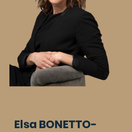
Elsa BONETTO-