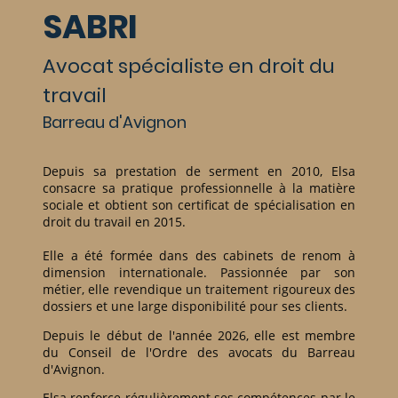
SABRI
Avocat spécialiste en droit du
travail
Barreau d'Avignon
Depuis sa prestation de serment en 2010, Elsa
consacre sa pratique professionnelle à la matière
sociale et obtient son certificat de spécialisation en
droit du travail en 2015.
Elle a été formée dans des cabinets de renom à
dimension internationale. Passionnée par son
métier, elle revendique un traitement rigoureux des
dossiers et une large disponibilité pour ses clients.
Depuis le début de l'année 2026, elle est membre
du Conseil de l'Ordre des avocats du Barreau
d'Avignon.
Elsa renforce régulièrement ses compétences par le