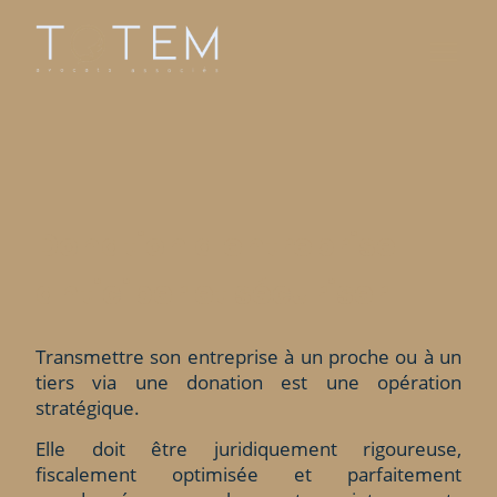
Donation d'entreprise :
anticiper et sécuriser
Transmettre son entreprise à un proche ou à un
tiers via une donation est une opération
stratégique.
Elle doit être juridiquement rigoureuse,
fiscalement optimisée et parfaitement