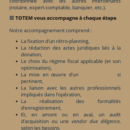
coordonnée avec les autres intervenants
(notaire, expert-comptable, banquier, etc.).
🟩
TOTEM vous accompagne à chaque étape
Notre accompagnement comprend :
La fixation d’un rétro-planning,
La rédaction des actes juridiques liés à la
donation,
Le choix du régime fiscal applicable (et son
optimisation),
La mise en œuvre d’un
pacte Dutreil
si
pertinent,
La liaison avec les autres professionnels
impliqués dans l’opération,
La réalisation des formalités
d’enregistrement,
Et, en amont ou en aval, un audit
d’acquisition ou une
vendor due diligence
,
selon les besoins.