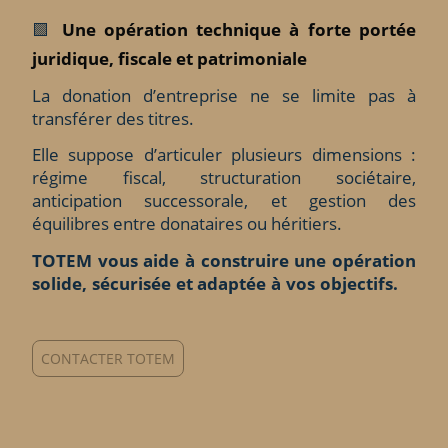
🟩
Une opération technique à forte portée
juridique, fiscale et patrimoniale
La donation d’entreprise ne se limite pas à
transférer des titres.
Elle suppose d’articuler plusieurs dimensions :
régime fiscal, structuration sociétaire,
anticipation successorale, et gestion des
équilibres entre donataires ou héritiers.
TOTEM vous aide à construire une opération
solide, sécurisée et adaptée à vos objectifs.
CONTACTER TOTEM