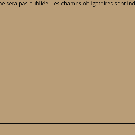
ne sera pas publiée.
Les champs obligatoires sont in