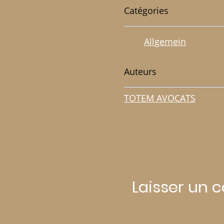
Catégories
Allgemein
Auteurs
TOTEM AVOCATS
Laisser un