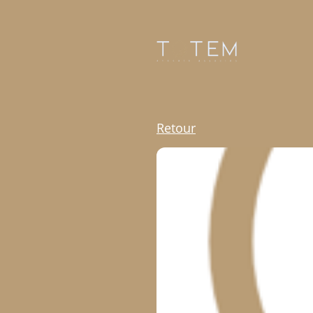
Retour