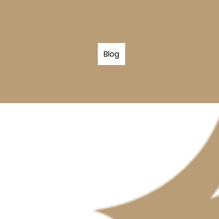
Accueil
Blog
Cabinet
Expertis