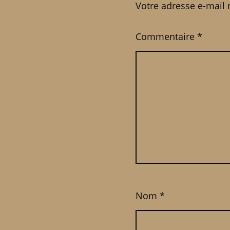
Votre adresse e-mail 
Commentaire
*
Nom
*