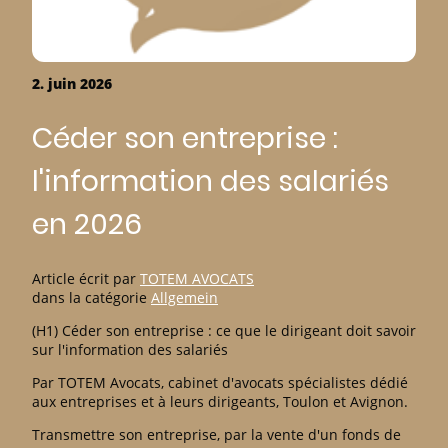
2. juin 2026
Céder son entreprise :
l'information des salariés
en 2026
Article écrit par
TOTEM AVOCATS
dans la catégorie
Allgemein
(H1) Céder son entreprise : ce que le dirigeant doit savoir
sur l'information des salariés
Par TOTEM Avocats, cabinet d'avocats spécialistes dédié
aux entreprises et à leurs dirigeants, Toulon et Avignon.
Transmettre son entreprise, par la vente d'un fonds de