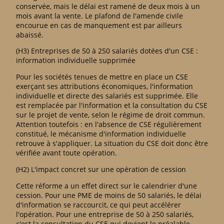
conservée, mais le délai est ramené de deux mois à un
mois avant la vente. Le plafond de l'amende civile
encourue en cas de manquement est par ailleurs
abaissé.
(H3) Entreprises de 50 à 250 salariés dotées d'un CSE :
information individuelle supprimée
Pour les sociétés tenues de mettre en place un CSE
exerçant ses attributions économiques, l'information
individuelle et directe des salariés est supprimée. Elle
est remplacée par l'information et la consultation du CSE
sur le projet de vente, selon le régime de droit commun.
Attention toutefois : en l'absence de CSE régulièrement
constitué, le mécanisme d'information individuelle
retrouve à s'appliquer. La situation du CSE doit donc être
vérifiée avant toute opération.
(H2) L'impact concret sur une opération de cession
Cette réforme a un effet direct sur le calendrier d'une
cession. Pour une PME de moins de 50 salariés, le délai
d'information se raccourcit, ce qui peut accélérer
l'opération. Pour une entreprise de 50 à 250 salariés,
c'est la consultation du CSE qui devient le préalable