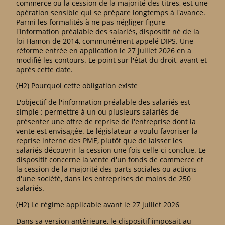
commerce ou la cession de la majorité des titres, est une
opération sensible qui se prépare longtemps à l'avance.
Parmi les formalités à ne pas négliger figure
l'information préalable des salariés, dispositif né de la
loi Hamon de 2014, communément appelé DIPS. Une
réforme entrée en application le 27 juillet 2026 en a
modifié les contours. Le point sur l'état du droit, avant et
après cette date.
(H2) Pourquoi cette obligation existe
L'objectif de l'information préalable des salariés est
simple : permettre à un ou plusieurs salariés de
présenter une offre de reprise de l'entreprise dont la
vente est envisagée. Le législateur a voulu favoriser la
reprise interne des PME, plutôt que de laisser les
salariés découvrir la cession une fois celle-ci conclue. Le
dispositif concerne la vente d'un fonds de commerce et
la cession de la majorité des parts sociales ou actions
d'une société, dans les entreprises de moins de 250
salariés.
(H2) Le régime applicable avant le 27 juillet 2026
Dans sa version antérieure, le dispositif imposait au