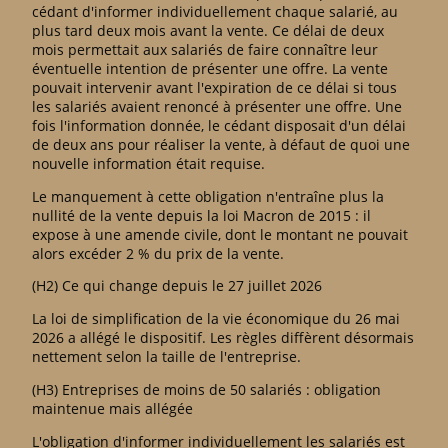
cédant d'informer individuellement chaque salarié, au
plus tard deux mois avant la vente. Ce délai de deux
mois permettait aux salariés de faire connaître leur
éventuelle intention de présenter une offre. La vente
pouvait intervenir avant l'expiration de ce délai si tous
les salariés avaient renoncé à présenter une offre. Une
fois l'information donnée, le cédant disposait d'un délai
de deux ans pour réaliser la vente, à défaut de quoi une
nouvelle information était requise.
Le manquement à cette obligation n'entraîne plus la
nullité de la vente depuis la loi Macron de 2015 : il
expose à une amende civile, dont le montant ne pouvait
alors excéder 2 % du prix de la vente.
(H2) Ce qui change depuis le 27 juillet 2026
La loi de simplification de la vie économique du 26 mai
2026 a allégé le dispositif. Les règles diffèrent désormais
nettement selon la taille de l'entreprise.
(H3) Entreprises de moins de 50 salariés : obligation
maintenue mais allégée
L'obligation d'informer individuellement les salariés est