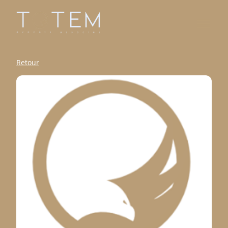
Retour