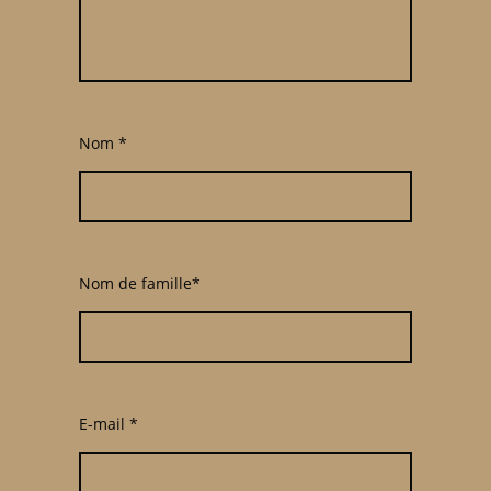
Nom
*
Nom de famille*
E-mail
*